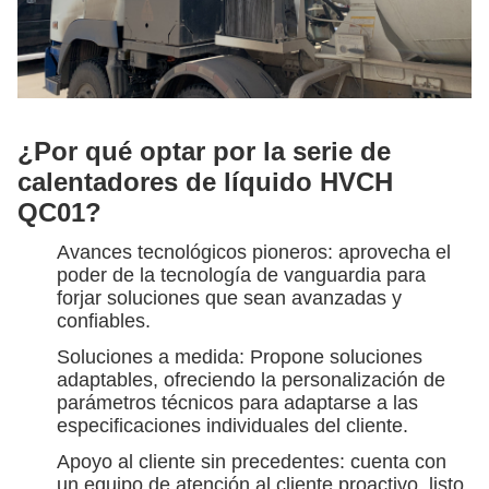
¿Por qué optar por la serie de
calentadores de líquido HVCH
QC01?
Avances tecnológicos pioneros: aprovecha el
poder de la tecnología de vanguardia para
forjar soluciones que sean avanzadas y
confiables.
Soluciones a medida: Propone soluciones
adaptables, ofreciendo la personalización de
parámetros técnicos para adaptarse a las
especificaciones individuales del cliente.
Apoyo al cliente sin precedentes: cuenta con
un equipo de atención al cliente proactivo, listo