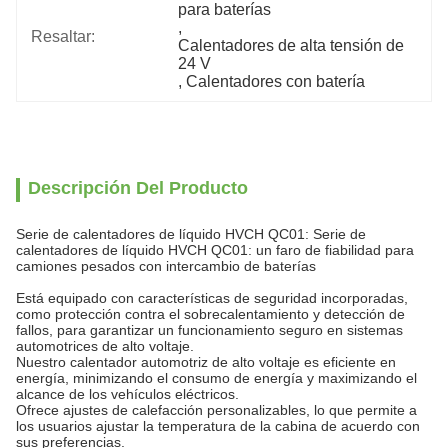
para baterías
, 
Resaltar:
Calentadores de alta tensión de 
24 V
, 
Calentadores con batería
Descripción Del Producto
Serie de calentadores de líquido HVCH QC01: Serie de
calentadores de líquido HVCH QC01: un faro de fiabilidad para
camiones pesados con intercambio de baterías
Está equipado con características de seguridad incorporadas,
como protección contra el sobrecalentamiento y detección de
fallos, para garantizar un funcionamiento seguro en sistemas
automotrices de alto voltaje.
Nuestro calentador automotriz de alto voltaje es eficiente en
energía, minimizando el consumo de energía y maximizando el
alcance de los vehículos eléctricos.
Ofrece ajustes de calefacción personalizables, lo que permite a
los usuarios ajustar la temperatura de la cabina de acuerdo con
sus preferencias.