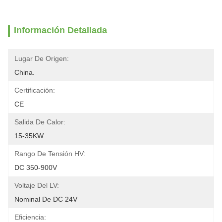
Información Detallada
Lugar De Origen:
China.
Certificación:
CE
Salida De Calor:
15-35KW
Rango De Tensión HV:
DC 350-900V
Voltaje Del LV:
Nominal De DC 24V
Eficiencia: