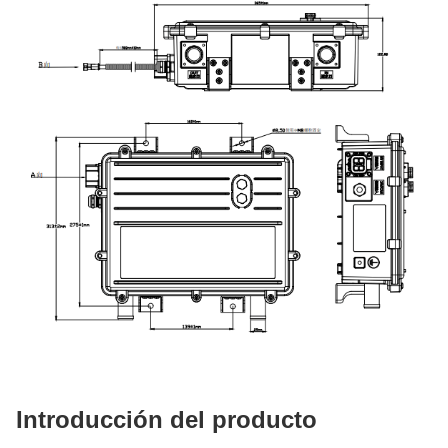
Introducción del producto