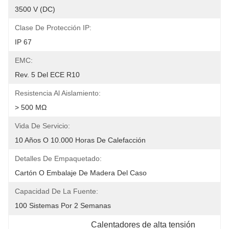
3500 V (DC)
Clase De Protección IP:
IP 67
EMC:
Rev. 5 Del ECE R10
Resistencia Al Aislamiento:
> 500 MΩ
Vida De Servicio:
10 Años O 10.000 Horas De Calefacción
Detalles De Empaquetado:
Cartón O Embalaje De Madera Del Caso
Capacidad De La Fuente:
100 Sistemas Por 2 Semanas
Calentadores de alta tensión 