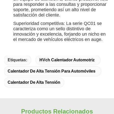
para responder a las consultas y proporcionar
soporte, prometiendo así un alto nivel de
satisfacción del cliente.
Superioridad competitiva: La serie QC01 se
caracteriza como un sello distintivo de
innovación y excelencia, forjando un nicho en
el mercado de vehículos eléctricos en auge.
Etiquetas:
HVch Calentador Automotriz
Calentador De Alta Tensión Para Automóviles
Calentador De Alta Tensión
Productos Relacionados