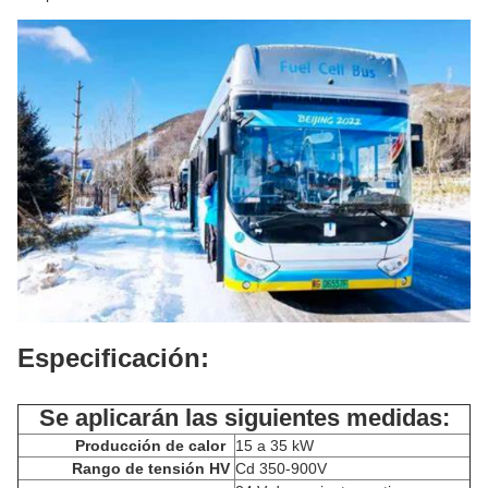
Especificación:
Se aplicarán las siguientes medidas:
Producción de calor
15 a 35 kW
Rango de tensión HV
Cd 350-900V