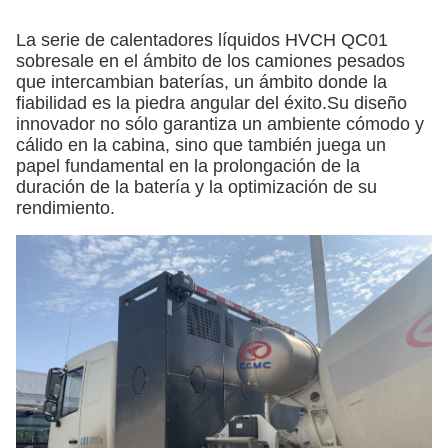
La serie de calentadores líquidos HVCH QC01
sobresale en el ámbito de los camiones pesados
que intercambian baterías, un ámbito donde la
fiabilidad es la piedra angular del éxito.Su diseño
innovador no sólo garantiza un ambiente cómodo y
cálido en la cabina, sino que también juega un
papel fundamental en la prolongación de la
duración de la batería y la optimización de su
rendimiento.