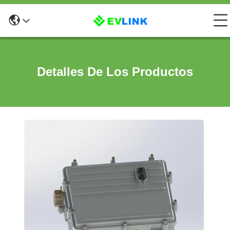
Detalles De Los Productos