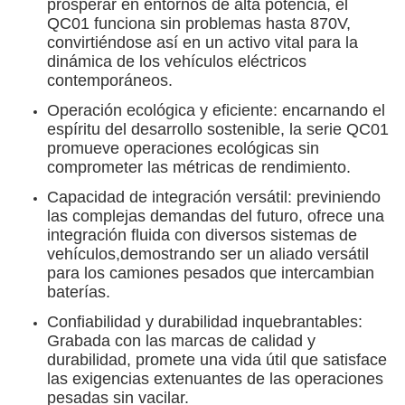
prosperar en entornos de alta potencia, el
QC01 funciona sin problemas hasta 870V,
convirtiéndose así en un activo vital para la
dinámica de los vehículos eléctricos
contemporáneos.
Operación ecológica y eficiente: encarnando el
espíritu del desarrollo sostenible, la serie QC01
promueve operaciones ecológicas sin
comprometer las métricas de rendimiento.
Capacidad de integración versátil: previniendo
las complejas demandas del futuro, ofrece una
integración fluida con diversos sistemas de
vehículos,demostrando ser un aliado versátil
para los camiones pesados que intercambian
baterías.
Confiabilidad y durabilidad inquebrantables:
Grabada con las marcas de calidad y
durabilidad, promete una vida útil que satisface
las exigencias extenuantes de las operaciones
pesadas sin vacilar.