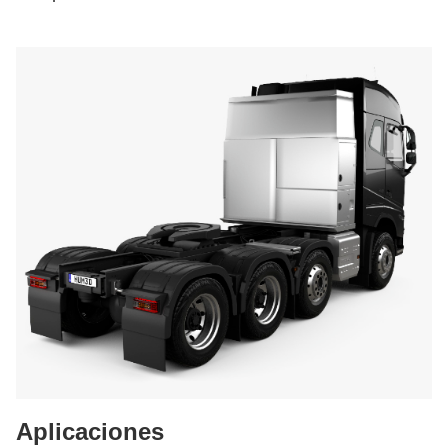
Aplicaciones