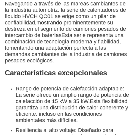
Navegando a través de las mareas cambiantes de
la industria automotriz, la serie de calentadores de
líquido HVCH QC01 se erige como un pilar de
confiabilidad,mostrando prominentemente su
destreza en el segmento de camiones pesados de
intercambio de bateríasEsta serie representa una
combinación de tecnología moderna y fiabilidad,
fomentando una adaptación perfecta a las
demandas cambiantes de la industria de camiones
pesados ecológicos.
Características excepcionales
Rango de potencia de calefacción adaptable:
La serie ofrece un amplio rango de potencia de
calefacción de 15 kW a 35 kW.Esta flexibilidad
garantiza una distribución de calor coherente y
eficiente, incluso en las condiciones
ambientales más difíciles.
Resiliencia al alto voltaje: Diseñado para