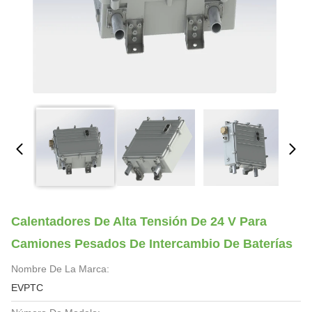
Calentadores De Alta Tensión De 24 V Para
Camiones Pesados De Intercambio De Baterías
Nombre De La Marca:
EVPTC