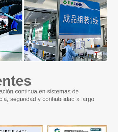
entes
vación continua en sistemas de
cia, seguridad y confiabilidad a largo