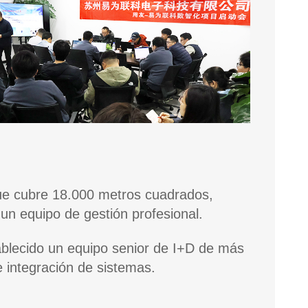
e cubre 18.000 metros cuadrados,
un equipo de gestión profesional.
ablecido un equipo senior de I+D de más
 integración de sistemas.