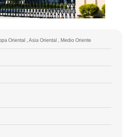
pa Oriental , Asia Oriental , Medio Oriente