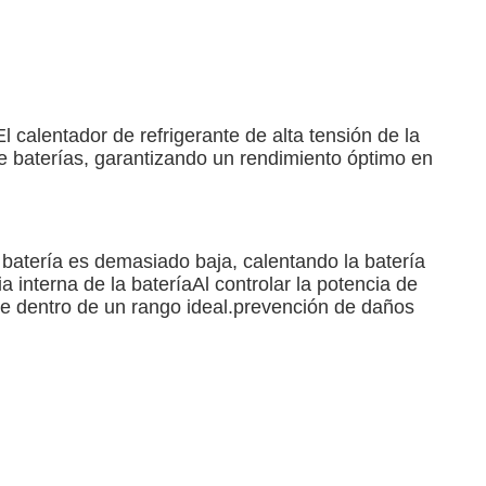
l calentador de refrigerante de alta tensión de la
e baterías, garantizando un rendimiento óptimo en
 batería es demasiado baja, calentando la batería
 interna de la bateríaAl controlar la potencia de
re dentro de un rango ideal.prevención de daños