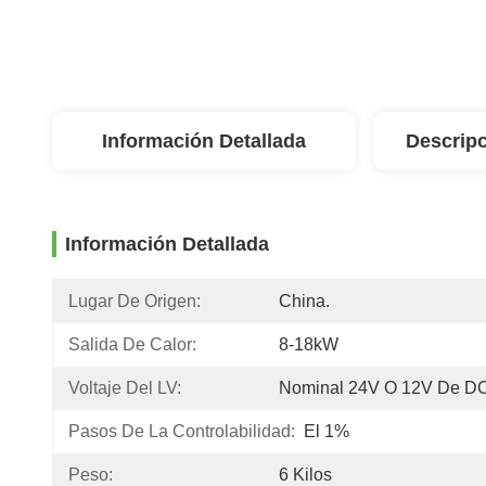
Información Detallada
Descripc
Información Detallada
Lugar De Origen:
China.
Salida De Calor:
8-18kW
Voltaje Del LV:
Nominal 24V O 12V De D
Pasos De La Controlabilidad:
El 1%
Peso:
6 Kilos