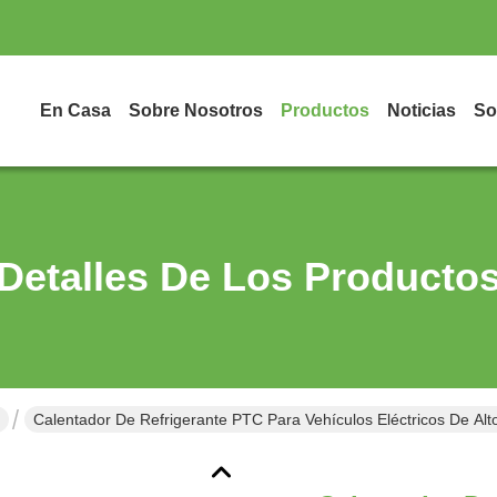
En Casa
Sobre Nosotros
Productos
Noticias
So
Detalles De Los Producto
Calentador De Refrigerante PTC Para Vehículos Eléctricos De Alt