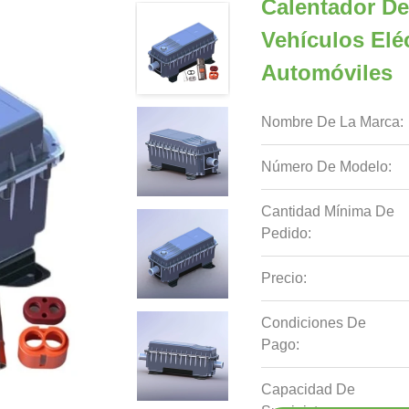
Calentador De
Vehículos Eléc
Automóviles
Nombre De La Marca:
Número De Modelo:
Cantidad Mínima De
Pedido:
Precio:
Condiciones De
Pago:
Capacidad De