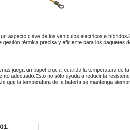
un aspecto clave de los vehículos eléctricos e híbridos.E
gestión térmica precisa y eficiente para los paquetes d
rías juega un papel crucial cuando la temperatura de la
nto adecuado.Esto no sólo ayuda a reducir la resistencia
iza que la temperatura de la batería se mantenga siemp
01.