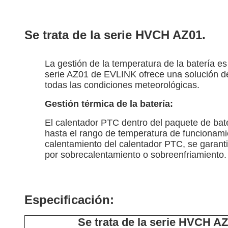
Se trata de la serie HVCH AZ01.
La gestión de la temperatura de la batería es 
serie AZ01 de EVLINK ofrece una solución de 
todas las condiciones meteorológicas.
Gestión térmica de la batería:
El calentador PTC dentro del paquete de bate
hasta el rango de temperatura de funcionamie
calentamiento del calentador PTC, se garant
por sobrecalentamiento o sobreenfriamiento.
Especificación:
Se trata de la serie HVCH AZ