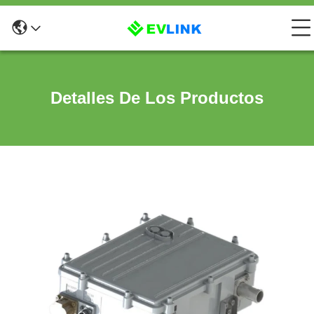
Detalles De Los Productos