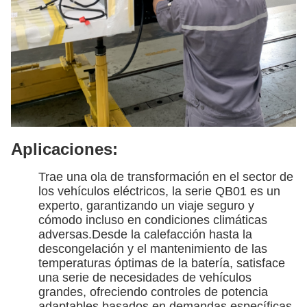
Aplicaciones:
Trae una ola de transformación en el sector de
los vehículos eléctricos, la serie QB01 es un
experto, garantizando un viaje seguro y
cómodo incluso en condiciones climáticas
adversas.Desde la calefacción hasta la
descongelación y el mantenimiento de las
temperaturas óptimas de la batería, satisface
una serie de necesidades de vehículos
grandes, ofreciendo controles de potencia
adaptables basados en demandas específicas.