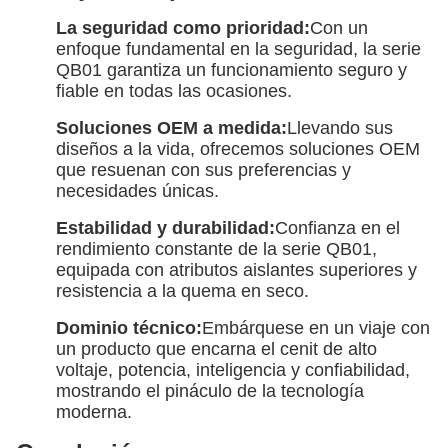
La seguridad como prioridad:
Con un
enfoque fundamental en la seguridad, la serie
QB01 garantiza un funcionamiento seguro y
fiable en todas las ocasiones.
Soluciones OEM a medida:
Llevando sus
diseños a la vida, ofrecemos soluciones OEM
que resuenan con sus preferencias y
necesidades únicas.
Estabilidad y durabilidad:
Confianza en el
rendimiento constante de la serie QB01,
equipada con atributos aislantes superiores y
resistencia a la quema en seco.
Dominio técnico:
Embárquese en un viaje con
un producto que encarna el cenit de alto
voltaje, potencia, inteligencia y confiabilidad,
mostrando el pináculo de la tecnología
moderna.