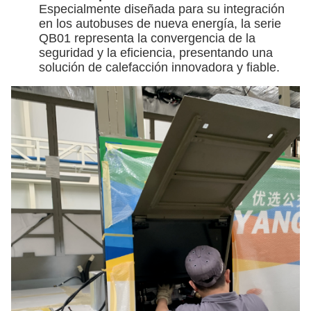
Especialmente diseñada para su integración
en los autobuses de nueva energía, la serie
QB01 representa la convergencia de la
seguridad y la eficiencia, presentando una
solución de calefacción innovadora y fiable.