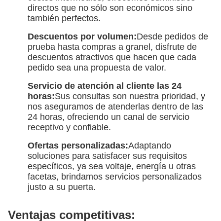
directos que no sólo son económicos sino
también perfectos.
Descuentos por volumen:
Desde pedidos de
prueba hasta compras a granel, disfrute de
descuentos atractivos que hacen que cada
pedido sea una propuesta de valor.
Servicio de atención al cliente las 24
horas:
Sus consultas son nuestra prioridad, y
nos aseguramos de atenderlas dentro de las
24 horas, ofreciendo un canal de servicio
receptivo y confiable.
Ofertas personalizadas:
Adaptando
soluciones para satisfacer sus requisitos
específicos, ya sea voltaje, energía u otras
facetas, brindamos servicios personalizados
justo a su puerta.
Ventajas competitivas: