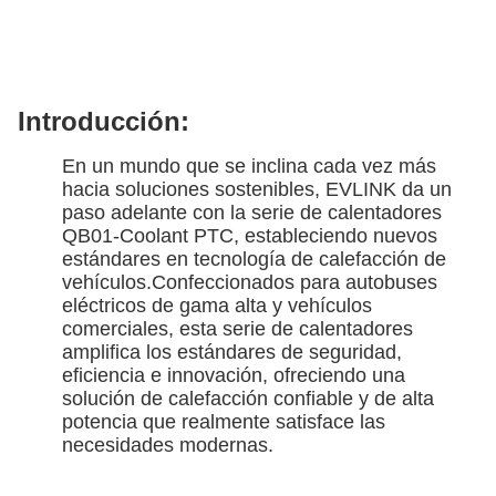
Introducción:
En un mundo que se inclina cada vez más
hacia soluciones sostenibles, EVLINK da un
paso adelante con la serie de calentadores
QB01-Coolant PTC, estableciendo nuevos
estándares en tecnología de calefacción de
vehículos.Confeccionados para autobuses
eléctricos de gama alta y vehículos
comerciales, esta serie de calentadores
amplifica los estándares de seguridad,
eficiencia e innovación, ofreciendo una
solución de calefacción confiable y de alta
potencia que realmente satisface las
necesidades modernas.