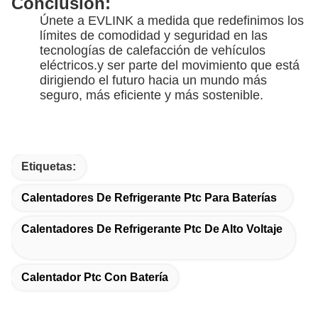
Conclusión:
Únete a EVLINK a medida que redefinimos los
límites de comodidad y seguridad en las
tecnologías de calefacción de vehículos
eléctricos.y ser parte del movimiento que está
dirigiendo el futuro hacia un mundo más
seguro, más eficiente y más sostenible.
Etiquetas:
Calentadores De Refrigerante Ptc Para Baterías
Calentadores De Refrigerante Ptc De Alto Voltaje
Calentador Ptc Con Batería