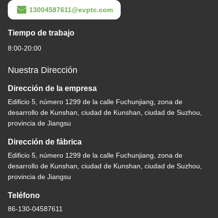
13004587611@evptc.com
Tiempo de trabajo
8:00-20:00
Nuestra Dirección
Dirección de la empresa
Edificio 5, número 1299 de la calle Fuchunjiang, zona de
desarrollo de Kunshan, ciudad de Kunshan, ciudad de Suzhou,
provincia de Jiangsu
Dirección de fábrica
Edificio 5, número 1299 de la calle Fuchunjiang, zona de
desarrollo de Kunshan, ciudad de Kunshan, ciudad de Suzhou,
provincia de Jiangsu
Teléfono
86-130-04587611