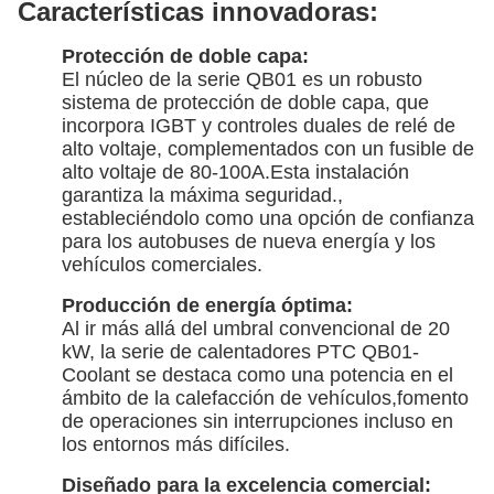
Características innovadoras:
Protección de doble capa:
El núcleo de la serie QB01 es un robusto
sistema de protección de doble capa, que
incorpora IGBT y controles duales de relé de
alto voltaje, complementados con un fusible de
alto voltaje de 80-100A.Esta instalación
garantiza la máxima seguridad.,
estableciéndolo como una opción de confianza
para los autobuses de nueva energía y los
vehículos comerciales.
Producción de energía óptima:
Al ir más allá del umbral convencional de 20
kW, la serie de calentadores PTC QB01-
Coolant se destaca como una potencia en el
ámbito de la calefacción de vehículos,fomento
de operaciones sin interrupciones incluso en
los entornos más difíciles.
Diseñado para la excelencia comercial: