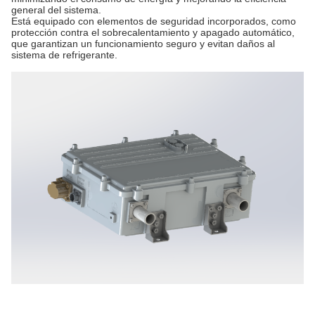
general del sistema.
Está equipado con elementos de seguridad incorporados, como
protección contra el sobrecalentamiento y apagado automático,
que garantizan un funcionamiento seguro y evitan daños al
sistema de refrigerante.