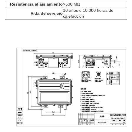
Resistencia al aislamiento
>
500 MΩ
10 años o 10.000 horas de
Vida de servicio
calefacción