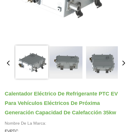
Calentador Eléctrico De Refrigerante PTC EV
Para Vehículos Eléctricos De Próxima
Generación Capacidad De Calefacción 35kw
Nombre De La Marca:
EVPTC