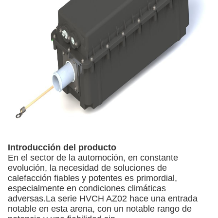
Introducción del producto
En el sector de la automoción, en constante
evolución, la necesidad de soluciones de
calefacción fiables y potentes es primordial,
especialmente en condiciones climáticas
adversas.La serie HVCH AZ02 hace una entrada
notable en esta arena, con un notable rango de