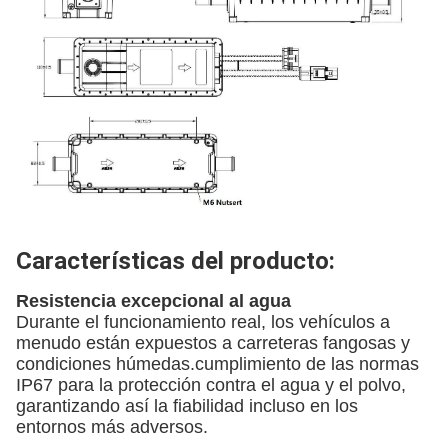
Características del producto:
Resistencia excepcional al agua
Durante el funcionamiento real, los vehículos a
menudo están expuestos a carreteras fangosas y
condiciones húmedas.cumplimiento de las normas
IP67 para la protección contra el agua y el polvo,
garantizando así la fiabilidad incluso en los
entornos más adversos.