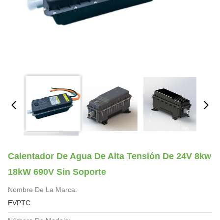
Calentador De Agua De Alta Tensión De 24V 8kw
18kW 690V Sin Soporte
Nombre De La Marca:
EVPTC