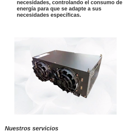
necesidades, controlando el consumo de
energía para que se adapte a sus
necesidades específicas.
Nuestros servicios