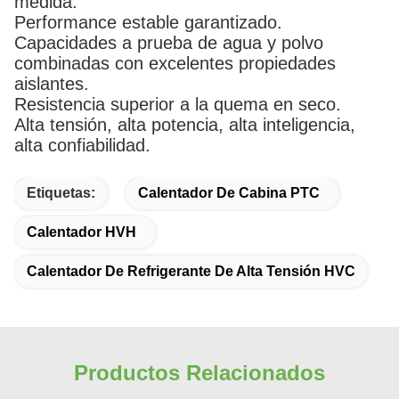
medida.
Performance estable garantizado.
Capacidades a prueba de agua y polvo
combinadas con excelentes propiedades
aislantes.
Resistencia superior a la quema en seco.
Alta tensión, alta potencia, alta inteligencia,
alta confiabilidad.
Etiquetas:
Calentador De Cabina PTC
Calentador HVH
Calentador De Refrigerante De Alta Tensión HVC
Productos Relacionados