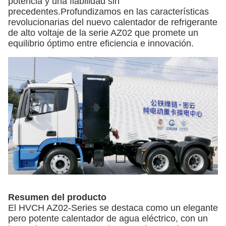
potencia y una fiabilidad sin
precedentes.Profundizamos en las características
revolucionarias del nuevo calentador de refrigerante
de alto voltaje de la serie AZ02 que promete un
equilibrio óptimo entre eficiencia e innovación.
Resumen del producto
El HVCH AZ02-Series se destaca como un elegante
pero potente calentador de agua eléctrico, con un