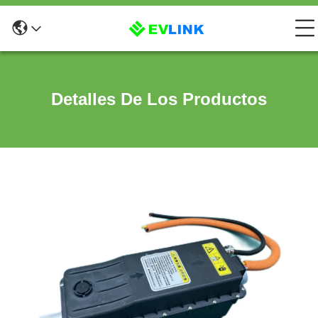
Detalles De Los Productos