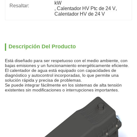
kW
Resaltar:
, 
Calentador HV Ptc de 24 V
, 
Calentador HV de 24 V
Descripción Del Producto
Está diseñado para ser respetuoso con el medio ambiente, con
bajas emisiones y un funcionamiento energéticamente eficiente.
El calentador de agua está equipado con capacidades de
diagnóstico y autocontrol incorporadas, lo que permite una
solución rápida y precisa de problemas.
Se puede integrar fácilmente en los sistemas de alta tensión
existentes sin modificaciones o interrupciones importantes.