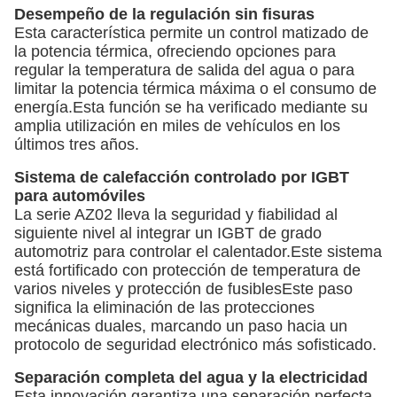
Desempeño de la regulación sin fisuras
Esta característica permite un control matizado de
la potencia térmica, ofreciendo opciones para
regular la temperatura de salida del agua o para
limitar la potencia térmica máxima o el consumo de
energía.Esta función se ha verificado mediante su
amplia utilización en miles de vehículos en los
últimos tres años.
Sistema de calefacción controlado por IGBT
para automóviles
La serie AZ02 lleva la seguridad y fiabilidad al
siguiente nivel al integrar un IGBT de grado
automotriz para controlar el calentador.Este sistema
está fortificado con protección de temperatura de
varios niveles y protección de fusiblesEste paso
significa la eliminación de las protecciones
mecánicas duales, marcando un paso hacia un
protocolo de seguridad electrónico más sofisticado.
Separación completa del agua y la electricidad
Esta innovación garantiza una separación perfecta