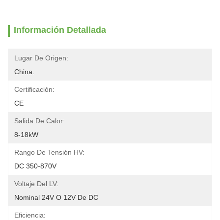
Información Detallada
Lugar De Origen:
China.
Certificación:
CE
Salida De Calor:
8-18kW
Rango De Tensión HV:
DC 350-870V
Voltaje Del LV:
Nominal 24V O 12V De DC
Eficiencia: