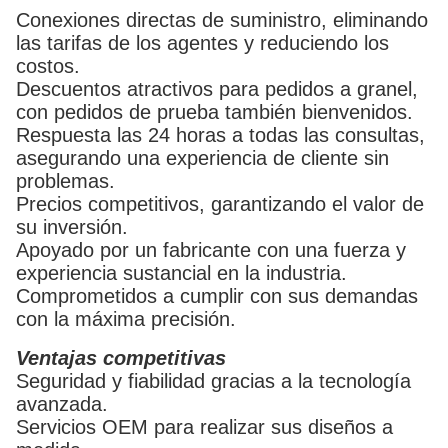
Conexiones directas de suministro, eliminando
las tarifas de los agentes y reduciendo los
costos.
Descuentos atractivos para pedidos a granel,
con pedidos de prueba también bienvenidos.
Respuesta las 24 horas a todas las consultas,
asegurando una experiencia de cliente sin
problemas.
Precios competitivos, garantizando el valor de
su inversión.
Apoyado por un fabricante con una fuerza y
experiencia sustancial en la industria.
Comprometidos a cumplir con sus demandas
con la máxima precisión.
Ventajas competitivas
Seguridad y fiabilidad gracias a la tecnología
avanzada.
Servicios OEM para realizar sus diseños a