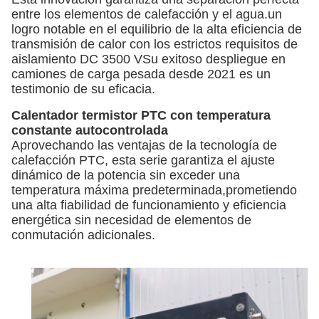
entre los elementos de calefacción y el agua.un
logro notable en el equilibrio de la alta eficiencia de
transmisión de calor con los estrictos requisitos de
aislamiento DC 3500 VSu exitoso despliegue en
camiones de carga pesada desde 2021 es un
testimonio de su eficacia.
Calentador termistor PTC con temperatura
constante autocontrolada
Aprovechando las ventajas de la tecnología de
calefacción PTC, esta serie garantiza el ajuste
dinámico de la potencia sin exceder una
temperatura máxima predeterminada,prometiendo
una alta fiabilidad de funcionamiento y eficiencia
energética sin necesidad de elementos de
conmutación adicionales.