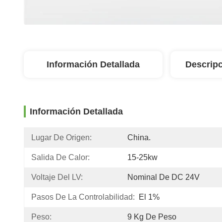
Información Detallada
Descripc
Información Detallada
Lugar De Origen:
China.
Salida De Calor:
15-25kw
Voltaje Del LV:
Nominal De DC 24V
Pasos De La Controlabilidad:
El 1%
Peso:
9 Kg De Peso