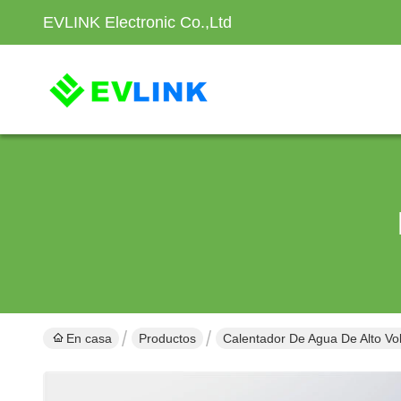
EVLINK Electronic Co.,Ltd
En casa
Productos
Calentador De Agua De Alto Vol