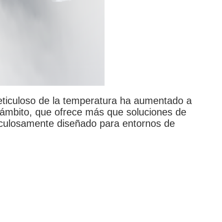
 meticuloso de la temperatura ha aumentado a
ámbito, que ofrece más que soluciones de
ticulosamente diseñado para entornos de