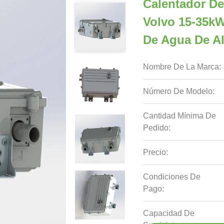
Calentador De
Volvo 15-35k
De Agua De Al
Nombre De La Marca:
Número De Modelo:
Cantidad Mínima De
Pedido:
Precio:
Condiciones De
Pago:
Capacidad De