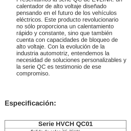
calentador de alto voltaje diseñado
pensando en el futuro de los vehículos
eléctricos. Este producto revolucionario
no sólo proporciona un calentamiento
rápido y constante, sino que también
cuenta con capacidades de bloqueo de
alto voltaje. Con la evolución de la
industria automotriz, entendemos la
necesidad de soluciones personalizables y
la serie QC es testimonio de ese
compromiso.
Especificación:
Serie HVCH QC01