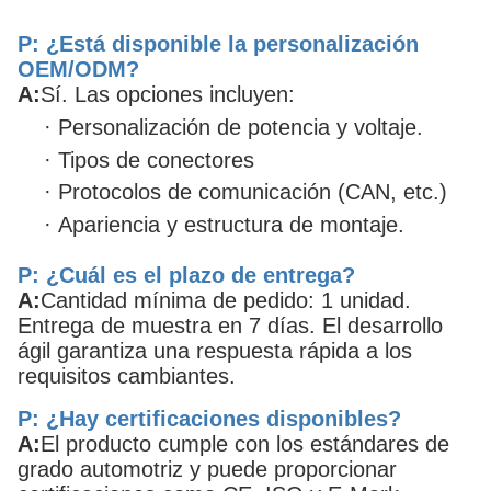
P: ¿Está disponible la personalización
OEM/ODM?
A:
Sí. Las opciones incluyen:
·
Personalización de potencia y voltaje.
·
Tipos de conectores
·
Protocolos de comunicación (CAN, etc.)
·
Apariencia y estructura de montaje.
P: ¿Cuál es el plazo de entrega?
A:
Cantidad mínima de pedido: 1 unidad.
Entrega de muestra en 7 días. El desarrollo
ágil garantiza una respuesta rápida a los
requisitos cambiantes.
P: ¿Hay certificaciones disponibles?
A:
El producto cumple con los estándares de
grado automotriz y puede proporcionar