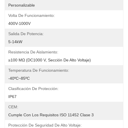
Personalizable
Volta De Funcionamiento:
400V-1000V
Salida De Potencia:
5-14kW
Resistencia De Aislamiento:
≥100 MΩ (DC1000 V, Sección De Alto Voltaje)
Temperatura De Funcionamiento:
-40ºC~85ºC
Clasificación De Protección:
IP67
CEM:
Cumple Con Los Requisitos ISO 11452 Clase 3
Protección De Seguridad De Alto Voltaje: