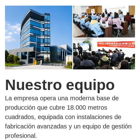
Nuestro equipo
La empresa opera una moderna base de
producción que cubre 18.000 metros
cuadrados, equipada con instalaciones de
fabricación avanzadas y un equipo de gestión
profesional.