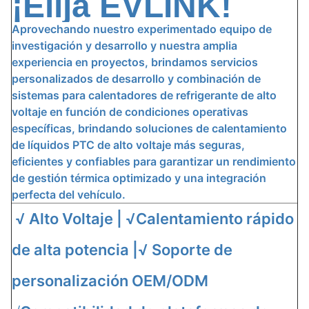
¡Elija EVLINK!
Aprovechando nuestro experimentado equipo de
investigación y desarrollo y nuestra amplia
experiencia en proyectos, brindamos servicios
personalizados de desarrollo y combinación de
sistemas para calentadores de refrigerante de alto
voltaje en función de condiciones operativas
específicas, brindando soluciones de calentamiento
de líquidos PTC de alto voltaje más seguras,
eficientes y confiables para garantizar un rendimiento
de gestión térmica optimizado y una integración
perfecta del vehículo.
√ Alto Voltaje | √
Calentamiento rápido
de alta potencia |
√ Soporte de
personalización OEM/ODM