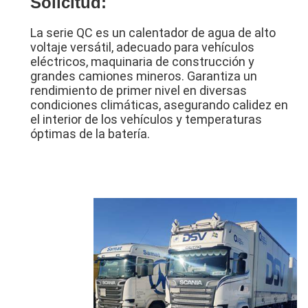
Solicitud:
La serie QC es un calentador de agua de alto
voltaje versátil, adecuado para vehículos
eléctricos, maquinaria de construcción y
grandes camiones mineros. Garantiza un
rendimiento de primer nivel en diversas
condiciones climáticas, asegurando calidez en
el interior de los vehículos y temperaturas
óptimas de la batería.