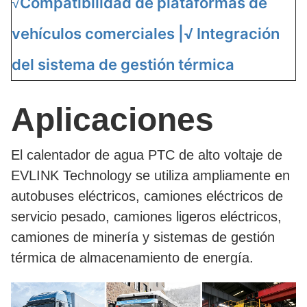
Compatibilidad de plataformas de
√
vehículos comerciales |
√
Integración
del sistema de gestión térmica
Aplicaciones
El calentador de agua PTC de alto voltaje de
EVLINK Technology se utiliza ampliamente en
autobuses eléctricos, camiones eléctricos de
servicio pesado, camiones ligeros eléctricos,
camiones de minería y sistemas de gestión
térmica de almacenamiento de energía.