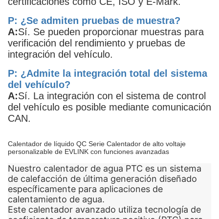
certificaciones como CE, ISO y E-Mark.
P: ¿Se admiten pruebas de muestra?
A:
Sí. Se pueden proporcionar muestras para
verificación del rendimiento y pruebas de
integración del vehículo.
P: ¿Admite la integración total del sistema
del vehículo?
A:
Sí. La integración con el sistema de control
del vehículo es posible mediante comunicación
CAN.
Calentador de líquido QC Serie Calentador de alto voltaje
personalizable de EVLINK con funciones avanzadas
Nuestro calentador de agua PTC es un sistema
de calefacción de última generación diseñado
específicamente para aplicaciones de
calentamiento de agua.
Este calentador avanzado utiliza tecnología de