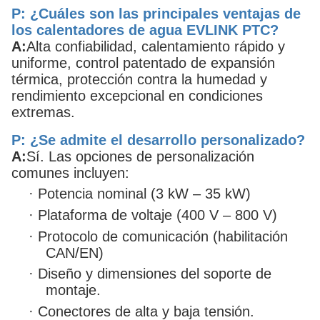
P: ¿Cuáles son las principales ventajas de
los calentadores de agua EVLINK PTC?
A:
Alta confiabilidad, calentamiento rápido y
uniforme, control patentado de expansión
térmica, protección contra la humedad y
rendimiento excepcional en condiciones
extremas.
P: ¿Se admite el desarrollo personalizado?
A:
Sí. Las opciones de personalización
comunes incluyen:
·
Potencia nominal (3 kW – 35 kW)
·
Plataforma de voltaje (400 V – 800 V)
·
Protocolo de comunicación (habilitación
CAN/EN)
·
Diseño y dimensiones del soporte de
montaje.
·
Conectores de alta y baja tensión.