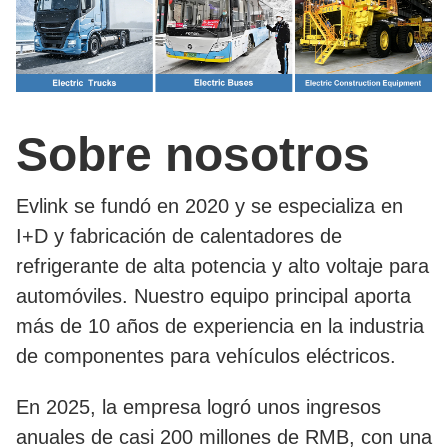
Sobre nosotros
Evlink se fundó en 2020 y se especializa en
I+D y fabricación de calentadores de
refrigerante de alta potencia y alto voltaje para
automóviles. Nuestro equipo principal aporta
más de 10 años de experiencia en la industria
de componentes para vehículos eléctricos.
En 2025, la empresa logró unos ingresos
anuales de casi 200 millones de RMB, con una