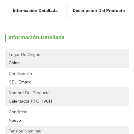
Información Detallada
Descripción Del Producto
Información Detallada
Lugar De Origen:
China.
Certificación:
CE、Emark
Nombre Del Producto:
Calentador PTC HVCH
Condición:
Nuevo
Tensión Nominal: