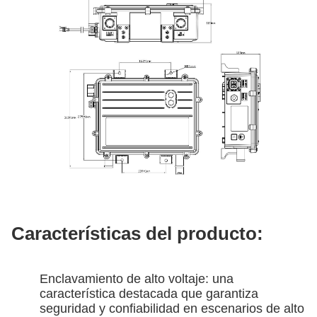
Características del producto:
Enclavamiento de alto voltaje: una
característica destacada que garantiza
seguridad y confiabilidad en escenarios de alto