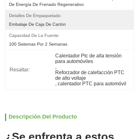
De Energía De Frenado Regenerativo
Detalles De Empaquetado:
Embalaje De Caja De Cartón
Capacidad De La Fuente:
100 Sistemas Por 2 Semanas
Calentador Ptc de alta tensión 
para automóviles
, 
Resaltar:
Reforzador de calefacción PTC 
de alto voltaje
, 
calentador PTC para automóvil
Descripción Del Producto
¿Se enfrenta a estos