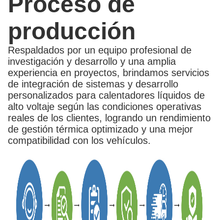
Proceso de
producción
Respaldados por un equipo profesional de
investigación y desarrollo y una amplia
experiencia en proyectos, brindamos servicios
de integración de sistemas y desarrollo
personalizados para calentadores líquidos de
alto voltaje según las condiciones operativas
reales de los clientes, logrando un rendimiento
de gestión térmica optimizado y una mejor
compatibilidad con los vehículos.