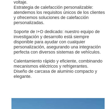
voltaje.
Estrategia de calefacción personalizable:
atendemos los requisitos únicos de los clientes
y ofrecemos soluciones de calefacción
personalizadas.
Soporte de I+D dedicado: nuestro equipo de
investigación y desarrollo está siempre
disponible para ayudar con cualquier
personalización, asegurando una integración
perfecta con diversos sistemas de vehículos.
Calentamiento rápido y eficiente, combinando
mecanismos eléctricos y refrigerantes.
Diseño de carcasa de aluminio compacto y
elegante.