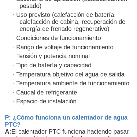
pesado)
·
Uso previsto (calefacción de batería,
calefacción de cabina, recuperación de
energía de frenado regenerativo)
·
Condiciones de funcionamiento
·
Rango de voltaje de funcionamiento
·
Tensión y potencia nominal
·
Tipo de batería y capacidad
·
Temperatura objetivo del agua de salida
·
Temperatura ambiente de funcionamiento
·
Caudal de refrigerante
·
Espacio de instalación
P: ¿Cómo funciona un calentador de agua
PTC?
A:
El calentador PTC funciona haciendo pasar