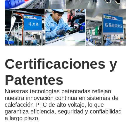
Certificaciones y
Patentes
Nuestras tecnologías patentadas reflejan
nuestra innovación continua en sistemas de
calefacción PTC de alto voltaje, lo que
garantiza eficiencia, seguridad y confiabilidad
a largo plazo.