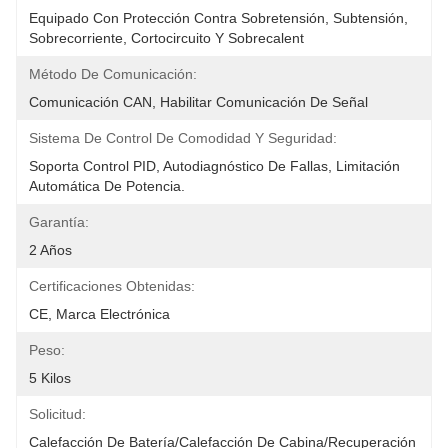
Equipado Con Protección Contra Sobretensión, Subtensión, 
Sobrecorriente, Cortocircuito Y Sobrecalent
Método De Comunicación:
Comunicación CAN, Habilitar Comunicación De Señal
Sistema De Control De Comodidad Y Seguridad:
Soporta Control PID, Autodiagnóstico De Fallas, Limitación 
Automática De Potencia.
Garantía:
2 Años
Certificaciones Obtenidas:
CE, Marca Electrónica
Peso:
5 Kilos
Solicitud:
Calefacción De Batería/Calefacción De Cabina/Recuperación 