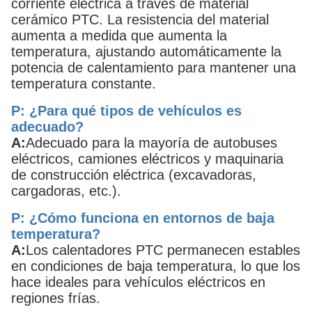
corriente eléctrica a través de material
cerámico PTC. La resistencia del material
aumenta a medida que aumenta la
temperatura, ajustando automáticamente la
potencia de calentamiento para mantener una
temperatura constante.
P: ¿Para qué tipos de vehículos es
adecuado?
A:
Adecuado para la mayoría de autobuses
eléctricos, camiones eléctricos y maquinaria
de construcción eléctrica (excavadoras,
cargadoras, etc.).
P: ¿Cómo funciona en entornos de baja
temperatura?
A:
Los calentadores PTC permanecen estables
en condiciones de baja temperatura, lo que los
hace ideales para vehículos eléctricos en
regiones frías.