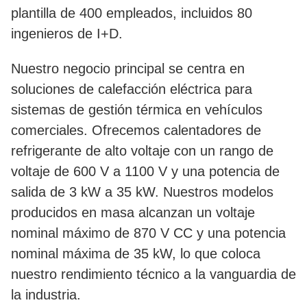
plantilla de 400 empleados, incluidos 80
ingenieros de I+D.
Nuestro negocio principal se centra en
soluciones de calefacción eléctrica para
sistemas de gestión térmica en vehículos
comerciales. Ofrecemos calentadores de
refrigerante de alto voltaje con un rango de
voltaje de 600 V a 1100 V y una potencia de
salida de 3 kW a 35 kW. Nuestros modelos
producidos en masa alcanzan un voltaje
nominal máximo de 870 V CC y una potencia
nominal máxima de 35 kW, lo que coloca
nuestro rendimiento técnico a la vanguardia de
la industria.