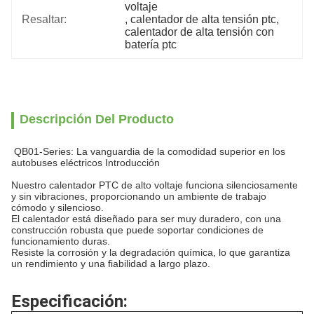
voltaje
Resaltar:
, 
calentador de alta tensión ptc
, 
calentador de alta tensión con 
batería ptc
Descripción Del Producto
QB01-Series: La vanguardia de la comodidad superior en los
autobuses eléctricos Introducción
Nuestro calentador PTC de alto voltaje funciona silenciosamente
y sin vibraciones, proporcionando un ambiente de trabajo
cómodo y silencioso.
El calentador está diseñado para ser muy duradero, con una
construcción robusta que puede soportar condiciones de
funcionamiento duras.
Resiste la corrosión y la degradación química, lo que garantiza
un rendimiento y una fiabilidad a largo plazo.
Especificación: