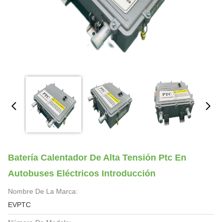
Batería Calentador De Alta Tensión Ptc En
Autobuses Eléctricos Introducción
Nombre De La Marca:
EVPTC