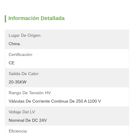
Información Detallada
Lugar De Origen:
China.
Certificación:
CE
Salida De Calor:
20-35KW
Rango De Tensión HV:
Válvulas De Corriente Continua De 250 A 1100 V
Voltaje Del LV:
Nominal De DC 24V
Eficiencia: