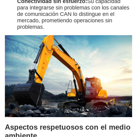
Conectividad sin esfuerzo:
Su capacidad
para integrarse sin problemas con los canales
de comunicación CAN lo distingue en el
mercado, prometiendo operaciones sin
problemas.
Aspectos respetuosos con el medio
ambiente