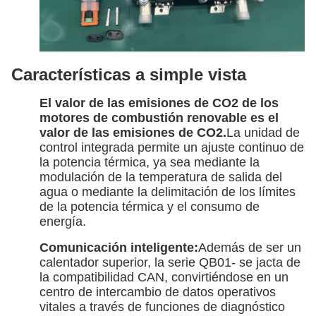
Características a simple vista
El valor de las emisiones de CO2 de los
motores de combustión renovable es el
valor de las emisiones de CO2.
La unidad de
control integrada permite un ajuste continuo de
la potencia térmica, ya sea mediante la
modulación de la temperatura de salida del
agua o mediante la delimitación de los límites
de la potencia térmica y el consumo de
energía.
Comunicación inteligente:
Además de ser un
calentador superior, la serie QB01- se jacta de
la compatibilidad CAN, convirtiéndose en un
centro de intercambio de datos operativos
vitales a través de funciones de diagnóstico