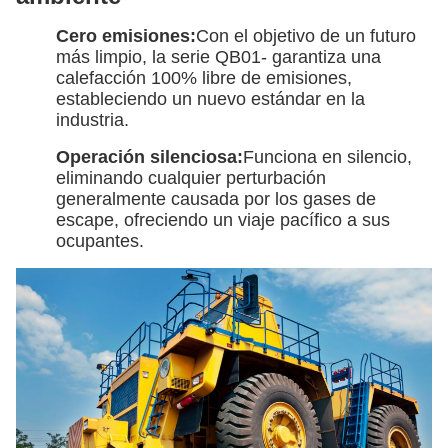
Cero emisiones:
Con el objetivo de un futuro
más limpio, la serie QB01- garantiza una
calefacción 100% libre de emisiones,
estableciendo un nuevo estándar en la
industria.
Operación silenciosa:
Funciona en silencio,
eliminando cualquier perturbación
generalmente causada por los gases de
escape, ofreciendo un viaje pacífico a sus
ocupantes.