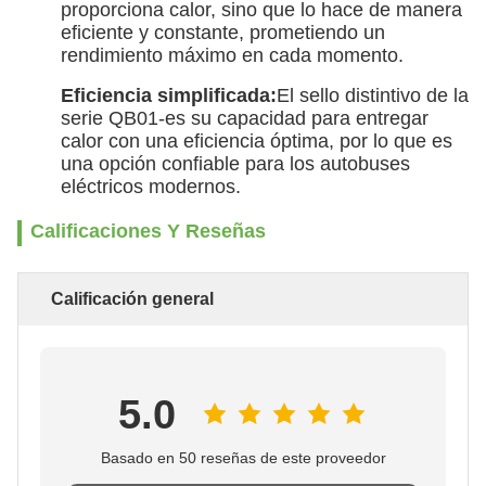
proporciona calor, sino que lo hace de manera
eficiente y constante, prometiendo un
rendimiento máximo en cada momento.
Eficiencia simplificada:
El sello distintivo de la
serie QB01-es su capacidad para entregar
calor con una eficiencia óptima, por lo que es
una opción confiable para los autobuses
eléctricos modernos.
Calificaciones Y Reseñas
Calificación general
5.0
Basado en 50 reseñas de este proveedor