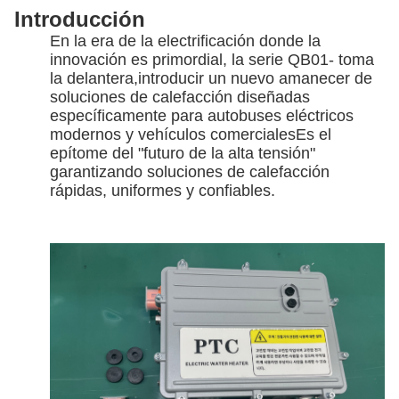
Introducción
En la era de la electrificación donde la
innovación es primordial, la serie QB01- toma
la delantera,introducir un nuevo amanecer de
soluciones de calefacción diseñadas
específicamente para autobuses eléctricos
modernos y vehículos comercialesEs el
epítome del "futuro de la alta tensión"
garantizando soluciones de calefacción
rápidas, uniformes y confiables.