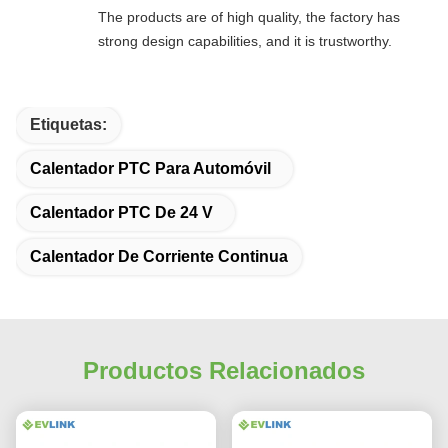
The products are of high quality, the factory has
strong design capabilities, and it is trustworthy.
Etiquetas:
Calentador PTC Para Automóvil
Calentador PTC De 24 V
Calentador De Corriente Continua
Productos Relacionados