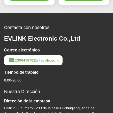
Contacta con nosotros
EVLINK Electronic Co.,Ltd
Correo electrónico
13004587611@evptc.com
Tiempo de trabajo
8:00-20:00
Nuestra Dirección
Dirección de la empresa
Edificio 5, número 1299 de la calle Fuchunjiang, zona de