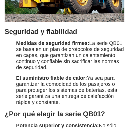
Seguridad y fiabilidad
Medidas de seguridad firmes:
La serie QB01
se basa en un plan de protocolos de seguridad
en capas, que garantizan un calentamiento
continuo y confiable sin sacrificar las normas
de seguridad.
El suministro fiable de calor:
Ya sea para
garantizar la comodidad de los pasajeros o
para proteger los sistemas de baterías, esta
serie garantiza una entrega de calefacción
rápida y constante.
¿Por qué elegir la serie QB01?
Potencia superior y consistencia:
No sólo