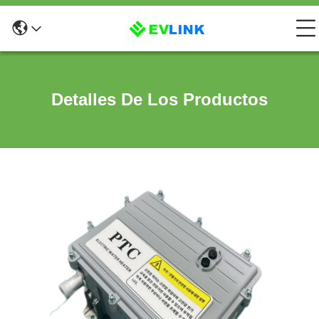
Detalles De Los Productos