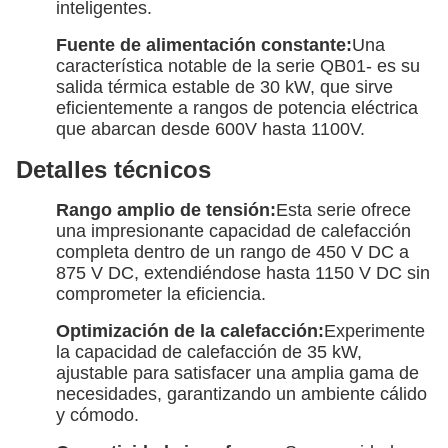
inteligentes.
Fuente de alimentación constante:
Una
característica notable de la serie QB01- es su
salida térmica estable de 30 kW, que sirve
eficientemente a rangos de potencia eléctrica
que abarcan desde 600V hasta 1100V.
Detalles técnicos
Rango amplio de tensión:
Esta serie ofrece
una impresionante capacidad de calefacción
completa dentro de un rango de 450 V DC a
875 V DC, extendiéndose hasta 1150 V DC sin
comprometer la eficiencia.
Optimización de la calefacción:
Experimente
la capacidad de calefacción de 35 kW,
ajustable para satisfacer una amplia gama de
necesidades, garantizando un ambiente cálido
y cómodo.